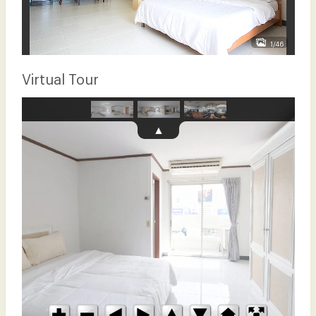
1/46
Virtual Tour